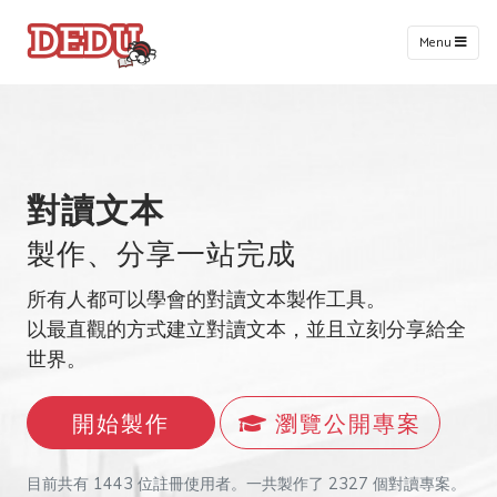
Menu
對讀文本
製作、分享一站完成
所有人都可以學會的對讀文本製作工具。
以最直觀的方式建立對讀文本，並且立刻分享給全
世界。
開始製作
瀏覽公開專案
目前共有 1443 位註冊使用者。一共製作了 2327 個對讀專案。